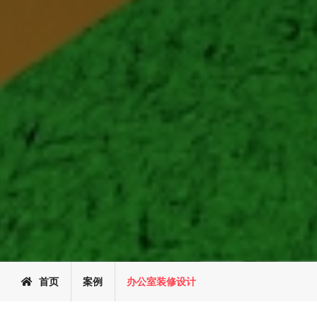
首页
案例
办公室装修设计