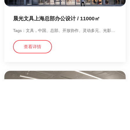
晨光文具上海总部办公设计 / 11000㎡
Tags：文具，中国、总部、开放协作、灵动多元、光影辉映、以人为本、艺术商务范、科技感
查看详情