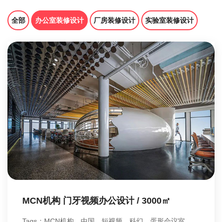
全部
办公室装修设计
厂房装修设计
实验室装修设计
MCN机构 门牙视频办公设计 / 3000㎡
Tags：MCN机构，中国、短视频、科幻、蛋形会议室、飞行舱、光影